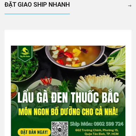
ĐẶT GIAO SHIP NHANH