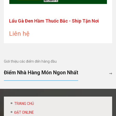
Lẩu Gà Đen Hầm Thuốc Bắc - Ship Tận Nơi
Liên hệ
Giới thiệu các điểm đến hàng đầu
Điểm Nhà Hàng Món Ngon Nhất
TRANG CHỦ
ĐẶT ONLINE