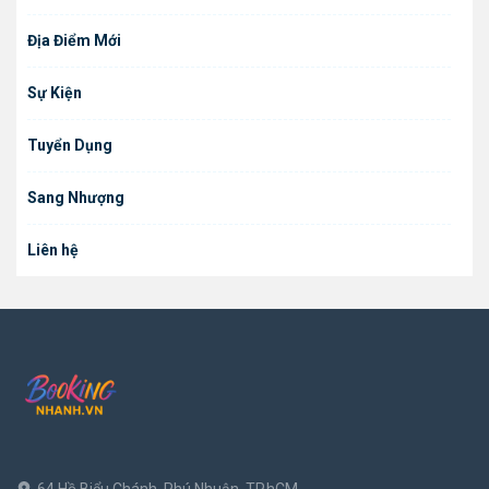
Địa Điểm Mới
Sự Kiện
Tuyển Dụng
Sang Nhượng
Liên hệ