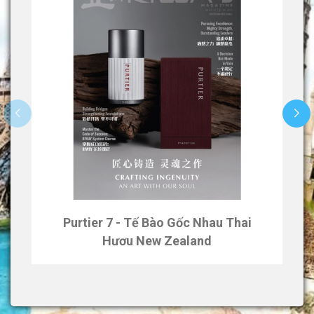
Purtier 7 - Tế Bào Gốc Nhau Thai
Hươu New Zealand