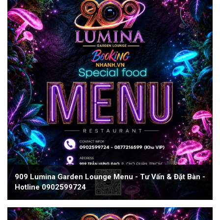
909 Lumina Garden Lounge Menu - Tư Vấn & Đặt Bàn -
Hotline 0902599724