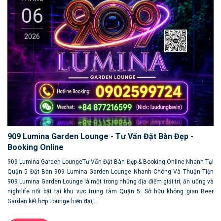
06
2026
909 Lumina Garden Lounge - Tư Vấn Đặt Bàn Đẹp -
Booking Online
909 Lumina Garden LoungeTư Vấn Đặt Bàn Đẹp & Booking Online Nhanh Tại
Quận 5 Đặt Bàn 909 Lumina Garden Lounge Nhanh Chóng Và Thuận Tiện
909 Lumina Garden Lounge là một trong những địa điểm giải trí, ăn uống và
nightlife nổi bật tại khu vực trung tâm Quận 5. Sở hữu không gian Beer
Garden kết hợp Lounge hiện đại,...