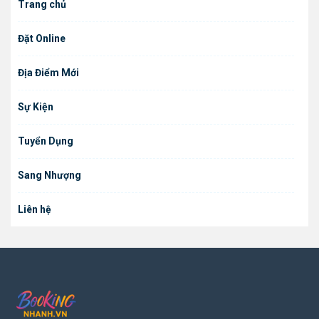
Trang chủ
Đặt Online
Địa Điểm Mới
Sự Kiện
Tuyển Dụng
Sang Nhượng
Liên hệ