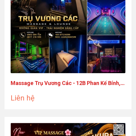
Massage Trụ Vương Các - 12B Phan Kế Bính,
Quận 1
Liên hệ