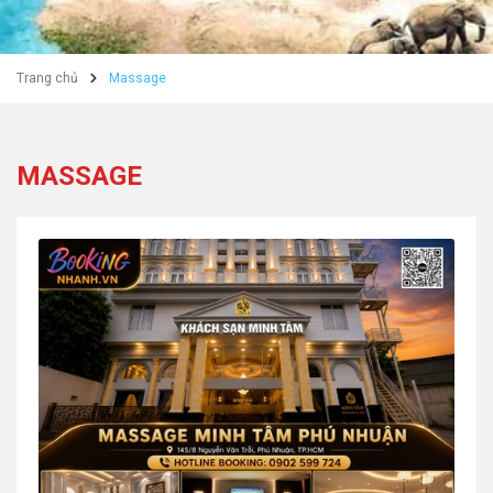
Trang chủ
Massage
MASSAGE