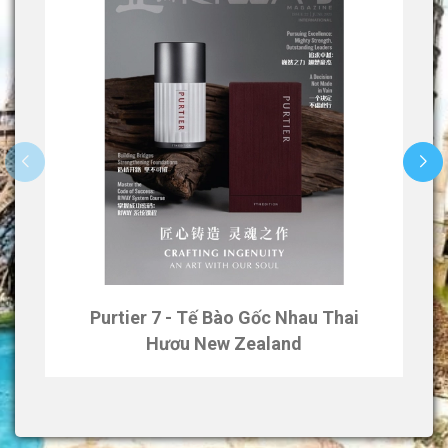
Purtier 7 - Tế Bào Gốc Nhau Thai
Hươu New Zealand