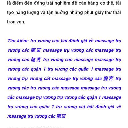
là điểm đến đáng trải nghiệm để cân bằng cơ thể, tái
tạo năng lượng và tận hưởng những phút giây thư thái
trọn vẹn.
Tìm kiếm: trụ vương các bài đánh giá về massage trụ
vương các 龍宮 massage trụ vương các massage trụ
vương các 龍宮 trụ vương các massage massage trụ
vương các quận 1 trụ vương các quận 1 massage trụ
vương trụ vương cát massage trụ vương các 龍宮 trụ
vương các trụ vương các massage massage trụ vương
các massage trụ vương trụ vương các quận 1 massage
trụ vương các quận 1 trụ vương cát bài đánh giá về
massage trụ vương các 龍宮
---------------------------------