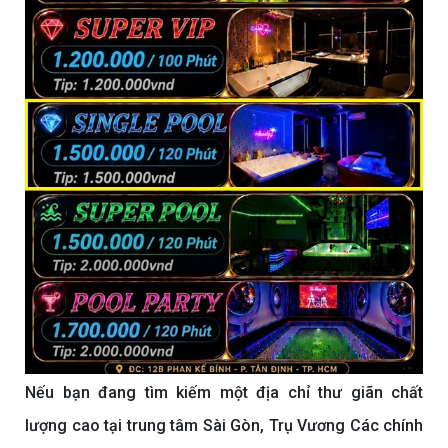
Nếu bạn đang tìm kiếm một địa chỉ thư giãn chất
lượng cao tại trung tâm Sài Gòn, Trụ Vương Các chính