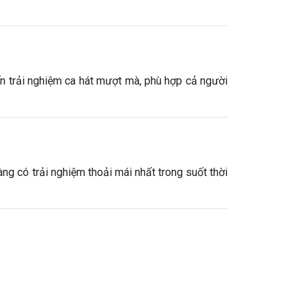
ến trải nghiệm ca hát mượt mà, phù hợp cả người
ng có trải nghiệm thoải mái nhất trong suốt thời