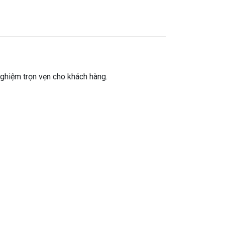
nghiệm trọn vẹn cho khách hàng.