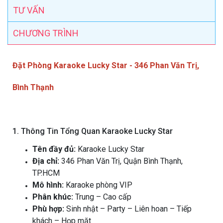
TƯ VẤN
CHƯƠNG TRÌNH
Đặt Phòng Karaoke Lucky Star - 346 Phan Văn Trị,
Bình Thạnh
1. Thông Tin Tổng Quan Karaoke Lucky Star
Tên đầy đủ:
Karaoke Lucky Star
Địa chỉ:
346 Phan Văn Trị, Quận Bình Thạnh,
TP.HCM
Mô hình:
Karaoke phòng VIP
Phân khúc:
Trung – Cao cấp
Phù hợp:
Sinh nhật – Party – Liên hoan – Tiếp
khách – Họp mặt