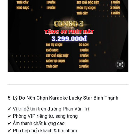
5. Lý Do Nên Chọn Karaoke Lucky Star Bình Thạnh
✔ Vị trí dễ tìm trên đường Phan Văn Trị
✔ Phòng VIP riêng tư, sang trọng
✔ Âm thanh chất lượng cao
✔ Phù hợp tiếp khách & hội nhóm