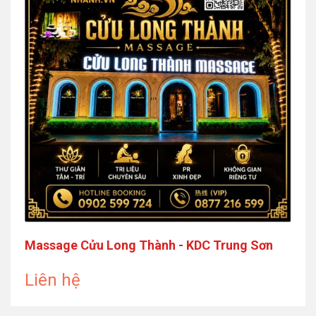
Massage Cửu Long Thành - KDC Trung Sơn
Liên hệ