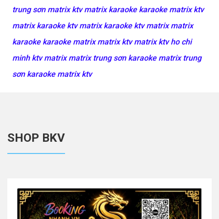
trung sơn matrix ktv matrix karaoke karaoke matrix ktv
matrix karaoke ktv matrix karaoke ktv matrix matrix
karaoke karaoke matrix matrix ktv matrix ktv ho chi
minh ktv matrix matrix trung sơn karaoke matrix trung
sơn karaoke matrix ktv
SHOP BKV