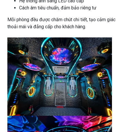
Hệ thống ánh sáng LED cao cấp
Cách âm tiêu chuẩn, đảm bảo riêng tư
Mỗi phòng đều được chăm chút chi tiết, tạo cảm giác
thoải mái và đẳng cấp cho khách hàng.