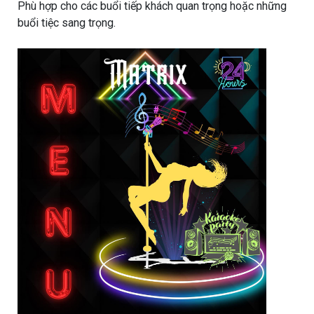
Phù hợp cho các buổi tiếp khách quan trọng hoặc những
buổi tiệc sang trọng.