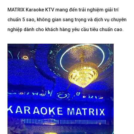
MATRIX Karaoke KTV mang đến trải nghiệm giải trí
chuẩn 5 sao, không gian sang trọng và dịch vụ chuyên
nghiệp dành cho khách hàng yêu cầu tiêu chuẩn cao.