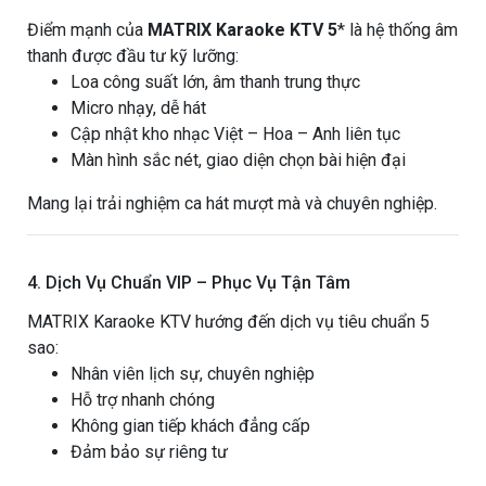
Điểm mạnh của
MATRIX Karaoke KTV 5
* là hệ thống âm
thanh được đầu tư kỹ lưỡng:
Loa công suất lớn, âm thanh trung thực
Micro nhạy, dễ hát
Cập nhật kho nhạc Việt – Hoa – Anh liên tục
Màn hình sắc nét, giao diện chọn bài hiện đại
Mang lại trải nghiệm ca hát mượt mà và chuyên nghiệp.
4. Dịch Vụ Chuẩn VIP – Phục Vụ Tận Tâm
MATRIX Karaoke KTV hướng đến dịch vụ tiêu chuẩn 5
sao:
Nhân viên lịch sự, chuyên nghiệp
Hỗ trợ nhanh chóng
Không gian tiếp khách đẳng cấp
Đảm bảo sự riêng tư