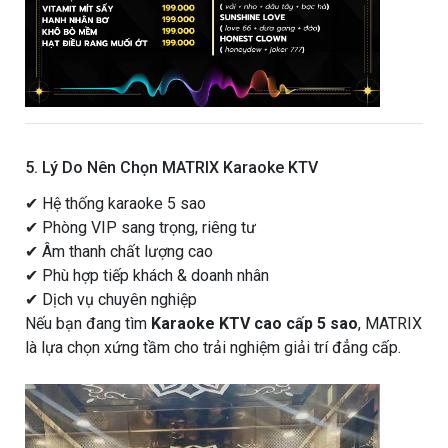
5. Lý Do Nên Chọn MATRIX Karaoke KTV
✔ Hệ thống karaoke 5 sao
✔ Phòng VIP sang trọng, riêng tư
✔ Âm thanh chất lượng cao
✔ Phù hợp tiếp khách & doanh nhân
✔ Dịch vụ chuyên nghiệp
Nếu bạn đang tìm
Karaoke KTV cao cấp 5 sao
, MATRIX
là lựa chọn xứng tầm cho trải nghiệm giải trí đẳng cấp.