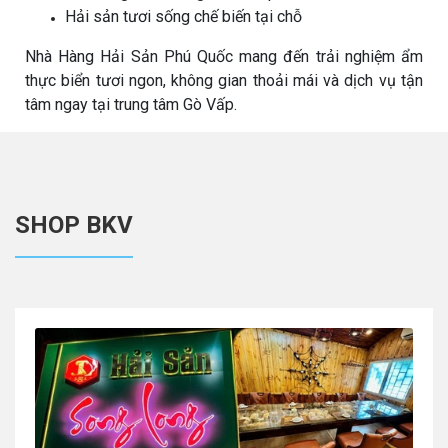
Hải sản tươi sống chế biến tại chỗ
Nhà Hàng Hải Sản Phú Quốc mang đến trải nghiệm ẩm
thực biển tươi ngon, không gian thoải mái và dịch vụ tận
tâm ngay tại trung tâm Gò Vấp.
SHOP BKV