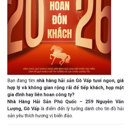
Bạn đang tìm
nhà hàng hải sản Gò Vấp tươi ngon, giá
hợp lý và không gian rộng rãi để tiếp khách, họp mặt
gia đình hay liên hoan công ty?
Nhà Hàng Hải Sản Phú Quốc – 259 Nguyễn Văn
Lượng, Gò Vấp
là điểm đến lý tưởng dành cho tín đồ hải
sản yêu thích hương vị biển đảo.