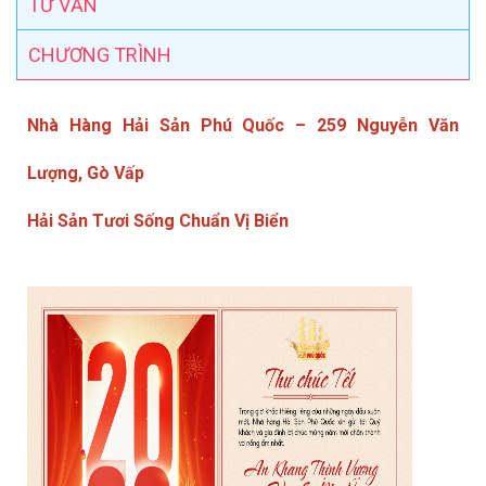
TƯ VẤN
CHƯƠNG TRÌNH
Nhà Hàng Hải Sản Phú Quốc – 259 Nguyễn Văn
Lượng, Gò Vấp
Hải Sản Tươi Sống Chuẩn Vị Biển