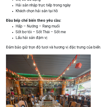
Hải sản nhập trực tiếp trong ngày
Khách chọn hải sản tại hồ
Đầu bếp chế biến theo yêu cầu:
Hấp – Nướng – Rang muối
Sốt bơ tỏi – Sốt Thái – Sốt me
Lẩu hải sản đậm vị
Đảm bảo giữ trọn độ tươi và hương vị đặc trưng của biển.