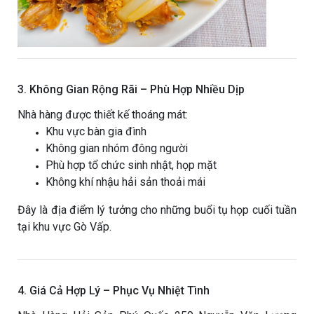
3. Không Gian Rộng Rãi – Phù Hợp Nhiều Dịp
Nhà hàng được thiết kế thoáng mát:
Khu vực bàn gia đình
Không gian nhóm đông người
Phù hợp tổ chức sinh nhật, họp mặt
Không khí nhậu hải sản thoải mái
Đây là địa điểm lý tưởng cho những buổi tụ họp cuối tuần
tại khu vực Gò Vấp.
4. Giá Cả Hợp Lý – Phục Vụ Nhiệt Tình