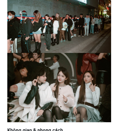
Không gian & phong cách