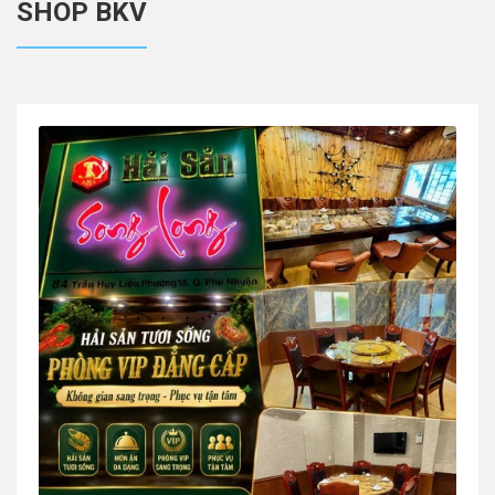
SHOP BKV