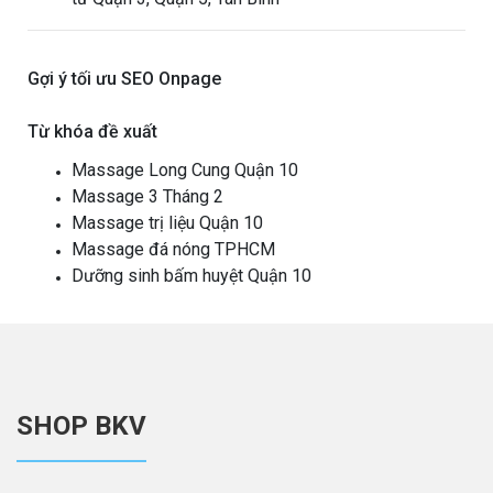
Gợi ý tối ưu SEO Onpage
Từ khóa đề xuất
Massage Long Cung Quận 10
Massage 3 Tháng 2
Massage trị liệu Quận 10
Massage đá nóng TPHCM
Dưỡng sinh bấm huyệt Quận 10
SHOP BKV