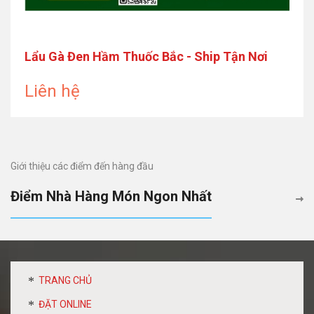
Lẩu Gà Đen Hầm Thuốc Bắc - Ship Tận Nơi
Liên hệ
Giới thiệu các điểm đến hàng đầu
Điểm Nhà Hàng Món Ngon Nhất
TRANG CHỦ
ĐẶT ONLINE