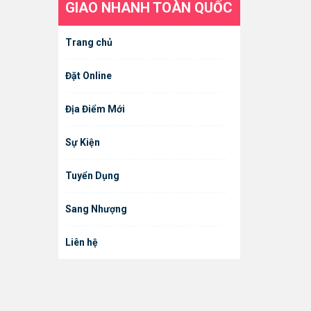
GIAO NHANH TOÀN QUỐC
Trang chủ
Đặt Online
Địa Điểm Mới
Sự Kiện
Tuyển Dụng
Sang Nhượng
Liên hệ