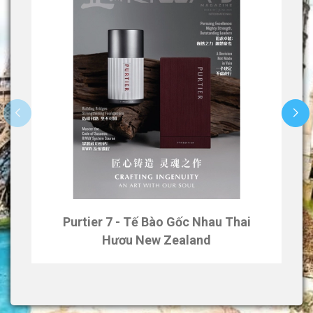
Purtier 7 - Tế Bào Gốc Nhau Thai
Hươu New Zealand