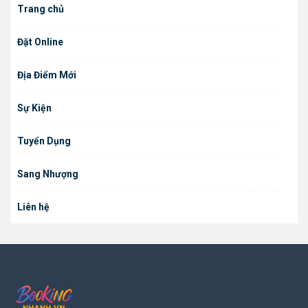
Trang chủ
Đặt Online
Địa Điểm Mới
Sự Kiện
Tuyển Dụng
Sang Nhượng
Liên hệ