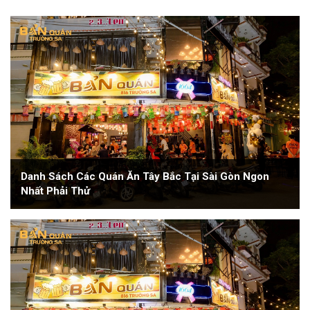
Danh Sách Các Quán Ăn Tây Bắc Tại Sài Gòn Ngon
Nhất Phải Thử