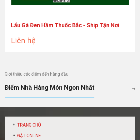
Lẩu Gà Đen Hầm Thuốc Bắc - Ship Tận Nơi
Liên hệ
Giới thiệu các điểm đến hàng đầu
Điểm Nhà Hàng Món Ngon Nhất
TRANG CHỦ
ĐẶT ONLINE