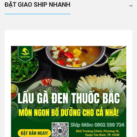
ĐẶT GIAO SHIP NHANH