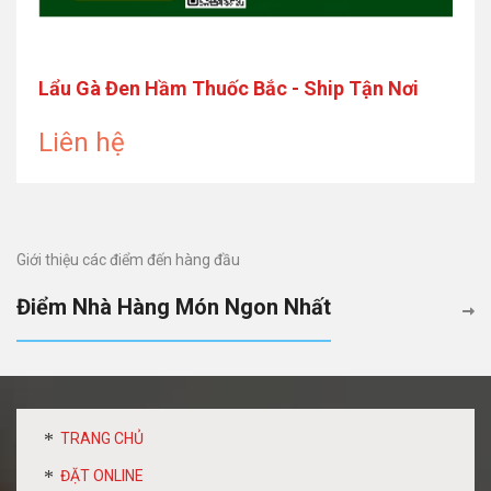
Lẩu Gà Đen Hầm Thuốc Bắc - Ship Tận Nơi
Liên hệ
Giới thiệu các điểm đến hàng đầu
Điểm Nhà Hàng Món Ngon Nhất
TRANG CHỦ
ĐẶT ONLINE