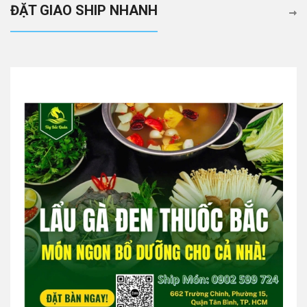
ĐẶT GIAO SHIP NHANH