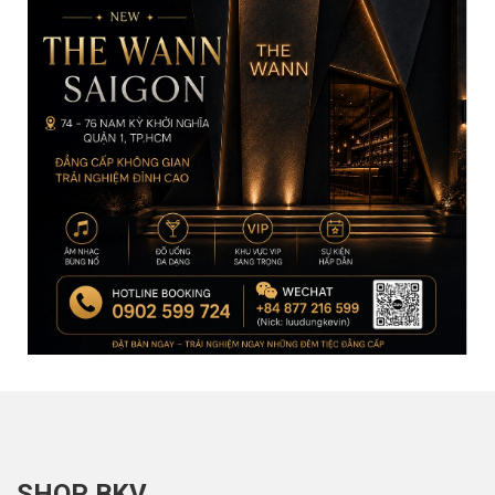
SHOP BKV